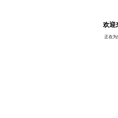
欢迎
正在为